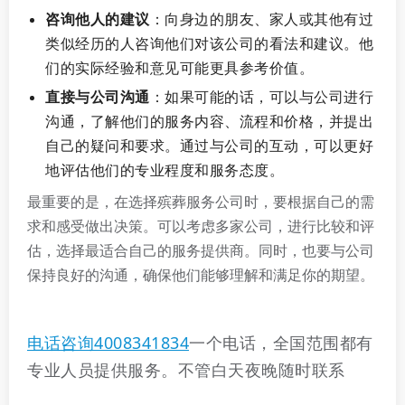
咨询他人的建议
：向身边的朋友、家人或其他有过
类似经历的人咨询他们对该公司的看法和建议。他
们的实际经验和意见可能更具参考价值。
直接与公司沟通
：如果可能的话，可以与公司进行
沟通，了解他们的服务内容、流程和价格，并提出
自己的疑问和要求。通过与公司的互动，可以更好
地评估他们的专业程度和服务态度。
最重要的是，在选择殡葬服务公司时，要根据自己的需
求和感受做出决策。可以考虑多家公司，进行比较和评
估，选择最适合自己的服务提供商。同时，也要与公司
保持良好的沟通，确保他们能够理解和满足你的期望。
电话咨询4008341834
一个电话，全国范围都有
专业人员提供服务。不管白天夜晚随时联系