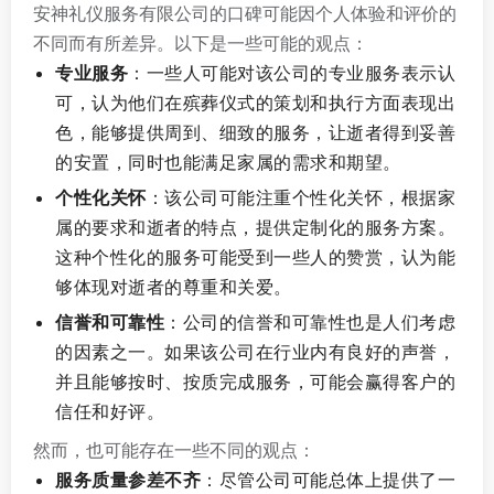
安神礼仪服务有限公司的口碑可能因个人体验和评价的
不同而有所差异。以下是一些可能的观点：
专业服务
：一些人可能对该公司的专业服务表示认
可，认为他们在殡葬仪式的策划和执行方面表现出
色，能够提供周到、细致的服务，让逝者得到妥善
的安置，同时也能满足家属的需求和期望。
个性化关怀
：该公司可能注重个性化关怀，根据家
属的要求和逝者的特点，提供定制化的服务方案。
这种个性化的服务可能受到一些人的赞赏，认为能
够体现对逝者的尊重和关爱。
信誉和可靠性
：公司的信誉和可靠性也是人们考虑
的因素之一。如果该公司在行业内有良好的声誉，
并且能够按时、按质完成服务，可能会赢得客户的
信任和好评。
然而，也可能存在一些不同的观点：
服务质量参差不齐
：尽管公司可能总体上提供了一