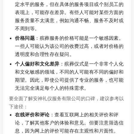
定水平的服务，但在具体的服务项目或个别员工的
表现上，可能存在差异。有些人可能对某些方面的
服务质量不太满意，例如沟通不畅、服务不及时或
不周到等。
价格问题
：殡葬服务的价格可能是一个敏感因素。
一些人可能认为该公司的收费过高，或者对价格的
透明度和合理性存在疑问。
个人偏好和文化差异
：殡葬仪式是一个非常个人化
和文化敏感的领域，不同的人可能有不同的偏好和
期望。因此，即使公司提供了专业的服务，也可能
无法完全满足每个人的特殊需求。
要全面了解安神礼仪服务有限公司的口碑，建议参考以
下途径：
在线评价和评论
：查看互联网上的相关评价和评
论，了解其他客户的体验和意见。但要注意筛选信
息，因为网上的评价可能存在主观性和片面性。