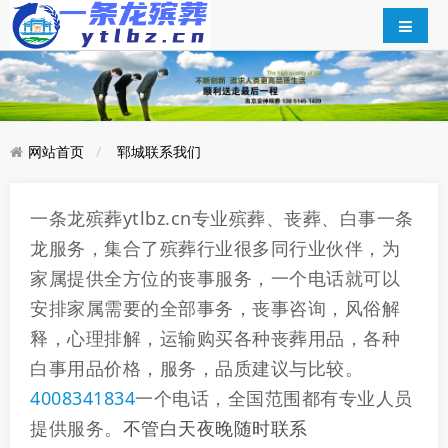
网站首页
郓城联系我们
一条龙殡葬ytlbz.cn专业殡葬、丧葬、白事一条
龙服务，集合了殡葬行业很多同行业伙伴，为
家属提供全方位的丧事服务，一个电话就可以
安排家属需要的全部事务，丧事咨询，风俗解
释，心理排解，运输购买各种丧葬用品，各种
白事用品价格，服务，品质建议与比较。
4008341834
一个电话，全国范围都有专业人员
提供服务。
不管白天夜晚随时联系