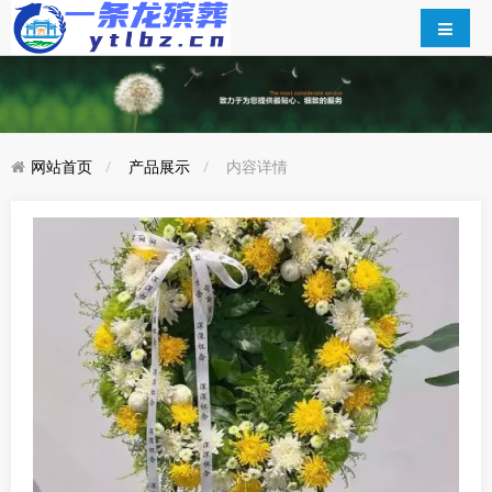
网站首页
产品展示
内容详情