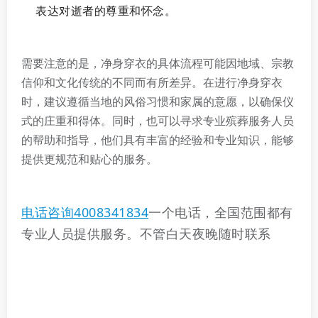
表达对逝者的尊重和怀念。
需要注意的是，净身穿衣的具体流程可能因地域、宗教
信仰和文化传统的不同而有所差异。在进行净身穿衣
时，建议遵循当地的风俗习惯和家属的意愿，以确保仪
式的庄重和得体。同时，也可以寻求专业殡葬服务人员
的帮助和指导，他们具有丰富的经验和专业知识，能够
提供更规范和贴心的服务。
电话咨询4008341834
一个电话，全国范围都有
专业人员提供服务。不管白天夜晚随时联系