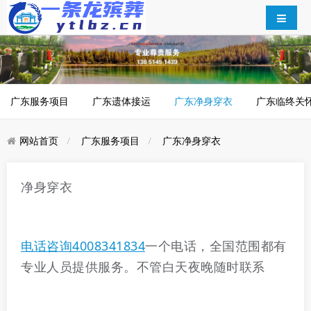
广东服务项目
广东遗体接运
广东净身穿衣
广东临终关
网站首页
广东服务项目
广东净身穿衣
净身穿衣
电话咨询4008341834
一个电话，全国范围都有
专业人员提供服务。不管白天夜晚随时联系