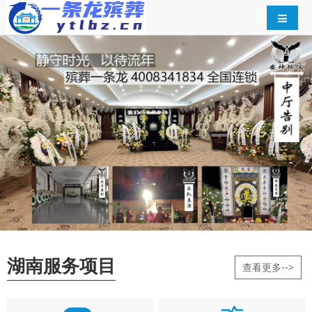
湖南服务项目
查看更多-->