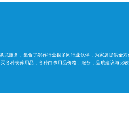
白事一条龙服务，集合了殡葬行业很多同行业伙伴，为家属提供
购买各种丧葬用品，各种白事用品价格，服务，品质建议与比较