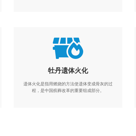
牡丹遗体火化
遗体火化是指用燃烧的方法使遗体变成骨灰的过
程，是中国殡葬改革的重要组成部分。