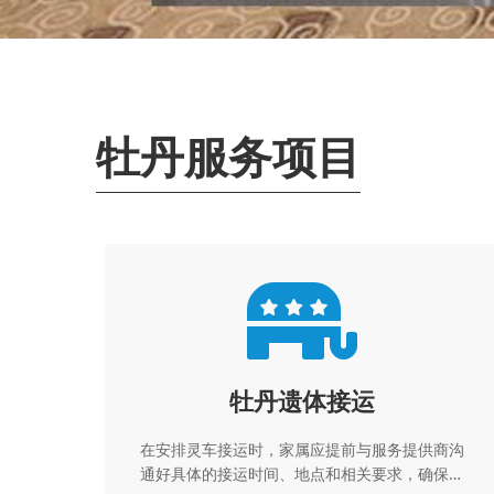
牡丹服务项目
牡丹遗体接运
在安排灵车接运时，家属应提前与服务提供商沟
通好具体的接运时间、地点和相关要求，确保整