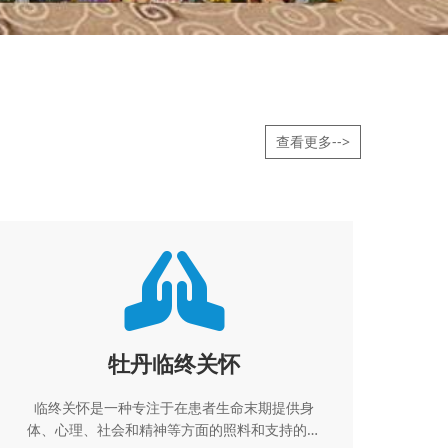
查看更多-->
牡丹临终关怀
临终关怀是一种专注于在患者生命末期提供身
体、心理、社会和精神等方面的照料和支持的医