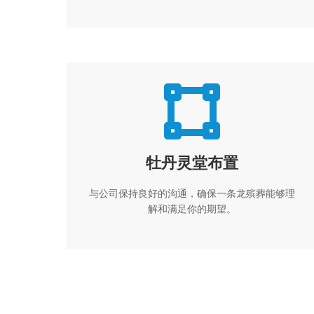
个过程顺利、庄重。
牡丹灵堂布置
与公司保持良好的沟通，确保一条龙殡葬能够理
解和满足你的期望。