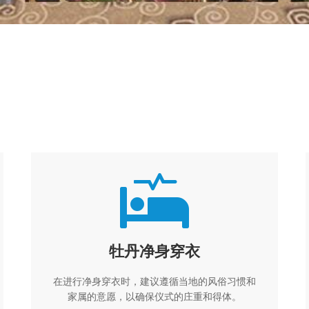
牡丹净身穿衣
在进行净身穿衣时，建议遵循当地的风俗习惯和
家属的意愿，以确保仪式的庄重和得体。