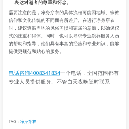
表达对逝者的尊重和怀念。
需要注意的是，净身穿衣的具体流程可能因地域、宗教
信仰和文化传统的不同而有所差异。在进行净身穿衣
时，建议遵循当地的风俗习惯和家属的意愿，以确保仪
式的庄重和得体。同时，也可以寻求专业殡葬服务人员
的帮助和指导，他们具有丰富的经验和专业知识，能够
提供更规范和贴心的服务。
电话咨询4008341834
一个电话，全国范围都有
专业人员提供服务。不管白天夜晚随时联系
TAG：
净身穿衣