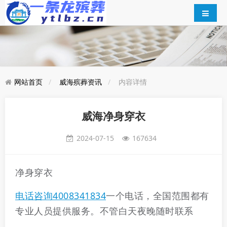
网站首页
威海殡葬资讯
内容详情
威海净身穿衣
2024-07-15
167634
净身穿衣
电话咨询4008341834
一个电话，全国范围都有
专业人员提供服务。不管白天夜晚随时联系