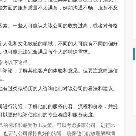
些方面的服务质量不太满意，例如沟通不畅、服务不及
因素。一些人可能认为该公司的收费过高，或者对价格
个人化和文化敏感的领域，不同的人可能有不同的偏好
，也可能无法完全满足每个人的特殊需求。
参考以下途径：
和评论，了解其他客户的体验和意见。但要注意筛选信
性。
他有过类似经历的人咨询他们对该公司的看法和建议。
司进行沟通，了解他们的服务内容、流程和价格，并提
可以更好地评估他们的专业程度和服务态度。
己的需求和感受做出决策。可以考虑多家公司，进行比
，也要与公司保持良好的沟通，确保他们能够理解和满