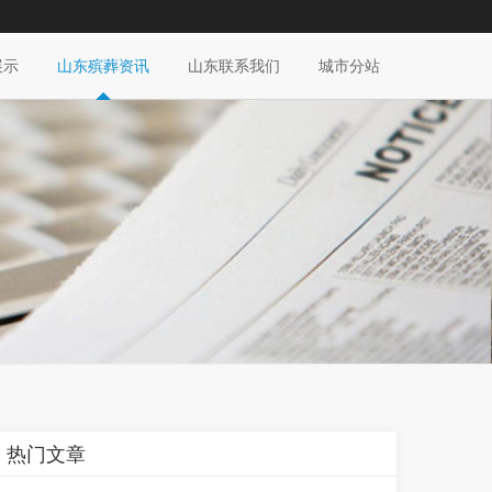
展示
山东殡葬资讯
山东联系我们
城市分站
热门文章