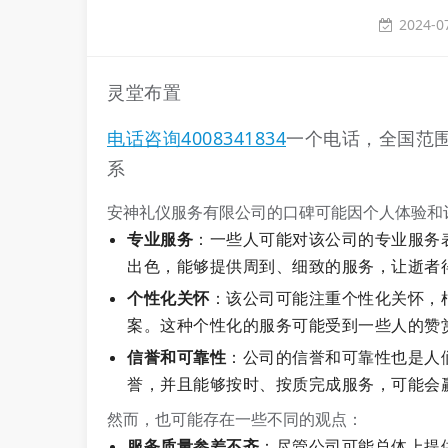
2024-0
灵堂布置
电话咨询4008341834
一个电话，全国范
系
安神礼仪服务有限公司的口碑可能因个人体验和
专业服务
：一些人可能对该公司的专业服务
出色，能够提供周到、细致的服务，让逝者
个性化关怀
：该公司可能注重个性化关怀，
案。这种个性化的服务可能受到一些人的赞
信誉和可靠性
：公司的信誉和可靠性也是人
誉，并且能够按时、按质完成服务，可能会
然而，也可能存在一些不同的观点：
服务质量参差不齐
：尽管公司可能总体上提