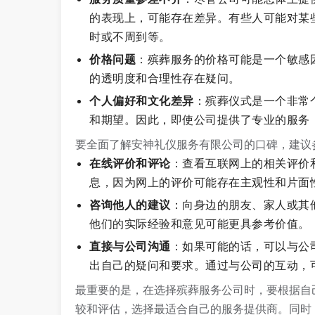
的表现上，可能存在差异。有些人可能对某
时或不周到等。
价格问题
：殡葬服务的价格可能是一个敏感
的透明度和合理性存在疑问。
个人偏好和文化差异
：殡葬仪式是一个非常
和期望。因此，即使公司提供了专业的服务
要全面了解安神礼仪服务有限公司的口碑，建议
在线评价和评论
：查看互联网上的相关评价
息，因为网上的评价可能存在主观性和片面
咨询他人的建议
：向身边的朋友、家人或其
他们的实际经验和意见可能更具参考价值。
直接与公司沟通
：如果可能的话，可以与公
出自己的疑问和要求。通过与公司的互动，
最重要的是，在选择殡葬服务公司时，要根据自
较和评估，选择最适合自己的服务提供商。同时