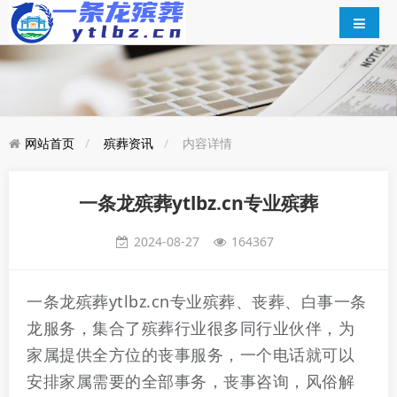
网站首页
殡葬资讯
内容详情
一条龙殡葬ytlbz.cn专业殡葬
2024-08-27
164367
一条龙殡葬ytlbz.cn专业殡葬、丧葬、白事一条
龙服务，集合了殡葬行业很多同行业伙伴，为
家属提供全方位的丧事服务，一个电话就可以
安排家属需要的全部事务，丧事咨询，风俗解