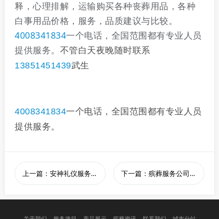
释，心理排解，运输购买各种丧葬用品，各种
白事用品价格，服务，品质建议与比较。
4008341834
一个电话，全国范围都有专业人员
提供服务。
不管白天夜晚随时联系
13851451439
武生
4008341834
一个电话，全国范围都有专业人员
提供服务。
上一篇：安神礼仪服务有限公司的服务流程是怎样的？
下一篇：殡葬服务公司有那些服务
关于我们
服务项目
产品展示
殡葬资讯
联系我们
城市分站